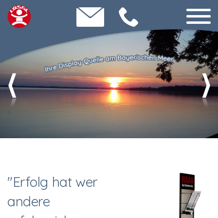
"Erfolg hat wer
andere