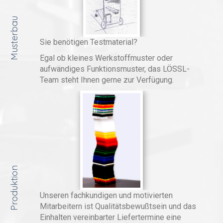
Musterbau
Sie benötigen Testmaterial?
Egal ob kleines Werkstoffmuster oder
aufwändiges Funktionsmuster, das LÖSSL-
Team steht Ihnen gerne zur Verfügung.
Produktion
Unseren fachkundigen und motivierten
Mitarbeitern ist Qualitätsbewußtsein und das
Einhalten vereinbarter Liefertermine eine