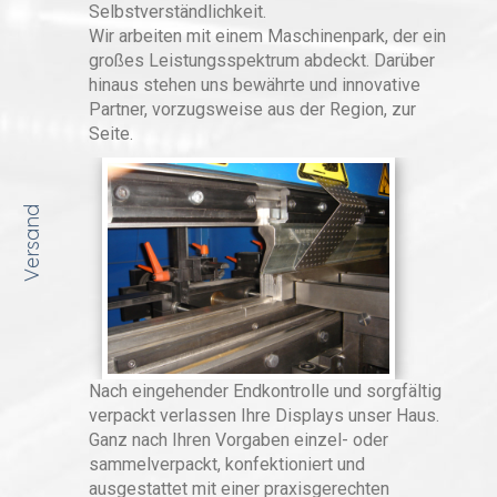
Selbstverständlichkeit.
Wir arbeiten mit einem Maschinenpark, der ein
großes Leistungsspektrum abdeckt. Darüber
hinaus stehen uns bewährte und innovative
Partner, vorzugsweise aus der Region, zur
Seite.
Versand
Nach eingehender Endkontrolle und sorgfältig
verpackt verlassen Ihre Displays unser Haus.
Ganz nach Ihren Vorgaben einzel- oder
sammelverpackt, konfektioniert und
ausgestattet mit einer praxisgerechten