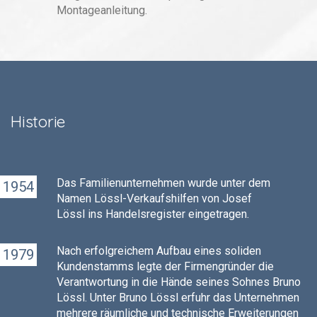
Montageanleitung.
Historie
Das Familienunternehmen wurde unter dem
1954
Namen Lössl-Verkaufshilfen von Josef
Lössl ins Handelsregister eingetragen.
Nach erfolgreichem Aufbau eines soliden
1979
Kundenstamms legte der Firmengründer die
Verantwortung in die Hände seines Sohnes Bruno
Lössl. Unter Bruno Lössl erfuhr das Unternehmen
mehrere räumliche und technische Erweiterungen