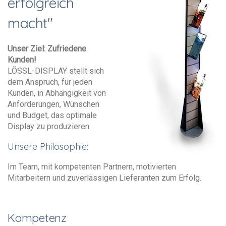
erfolgreich
macht"
Unser Ziel: Zufriedene
Kunden!
LÖSSL-DISPLAY stellt sich
dem Anspruch, für jeden
Kunden, in Abhängigkeit von
Anforderungen, Wünschen
und Budget, das optimale
Display zu produzieren.
Unsere Philosophie:
Im Team, mit kompetenten Partnern, motivierten
Mitarbeitern und zuverlässigen Lieferanten zum Erfolg.
Kompetenz