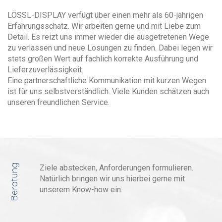
LÖSSL-DISPLAY verfügt über einen mehr als 60-jährigen
Erfahrungsschatz. Wir arbeiten gerne und mit Liebe zum
Detail. Es reizt uns immer wieder die ausgetretenen Wege
zu verlassen und neue Lösungen zu finden. Dabei legen wir
stets großen Wert auf fachlich korrekte Ausführung und
Lieferzuverlässigkeit.
Eine partnerschaftliche Kommunikation mit kurzen Wegen
ist für uns selbstverständlich. Viele Kunden schätzen auch
unseren freundlichen Service.
Beratung
Ziele abstecken, Anforderungen formulieren.
Natürlich bringen wir uns hierbei gerne mit
unserem Know-how ein.