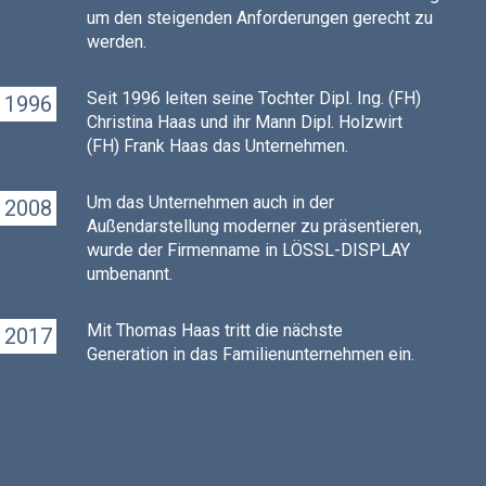
um den steigenden Anforderungen gerecht zu
werden.
Seit 1996 leiten seine Tochter Dipl. Ing. (FH)
1996
Christina Haas und ihr Mann Dipl. Holzwirt
(FH) Frank Haas das Unternehmen.
Um das Unternehmen auch in der
2008
Außendarstellung moderner zu präsentieren,
wurde der Firmenname in LÖSSL-DISPLAY
umbenannt.
Mit Thomas Haas tritt die nächste
2017
Generation in das Familienunternehmen ein.