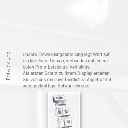
Entwicklung
Unsere Entwicklungsabteilung legt Wert auf
ein kreatives Design, verbunden mit einem
guten Preis-Leistungs-Verhältnis.
Als ersten Schritt zu Ihrem Display erhalten
Sie von uns ein unverbindliches Angebot mit
aussagekräftiger Entwurfsskizze.