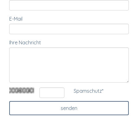
E-Mail
Ihre Nachricht
Spamschutz
*