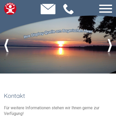
Kontakt
Für weitere Informationen stehen wir Ihnen gerne zur
Verfügung!