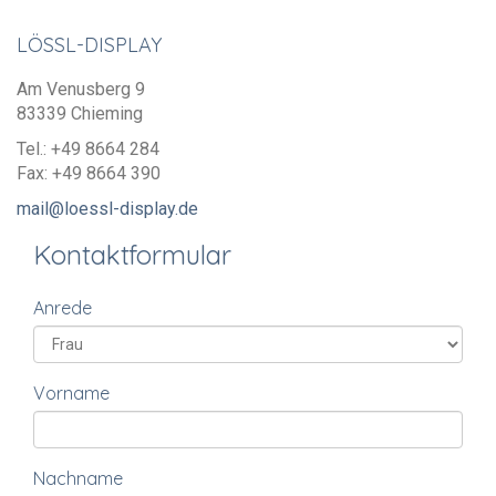
LÖSSL-DISPLAY
Am Venusberg 9
83339 Chieming
Tel.: +49 8664 284
Fax: +49 8664 390
Kontaktformular
Anrede
Vorname
Nachname